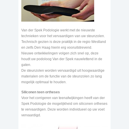
Van der Spek Podologie werkt met de nieuwste
technieken voor het vervaardigen van uw steunzolen.
Technisch gezien is deze praktijk in de regio Westland
en zelfs Den Haag hierin erg vooruitstrevend.
Nieuwe ontwikkelingen volgen zich snel op, deze
houdt uw podoloog Van der Spek nauwlettend in de
gaten.
De steunzolen worden vervaardigd uit hoogwaardige
materialen om de functie van de steunzolen zo lang
mogelijk optimaal te houden.
Siliconen teen ortheses
Voor het corrigeren van teenafwijkingen heeft van der
Spek Podologie de mogelijkheid om siliconen ortheses
te vervaardigen. Deze worden individueel op uw voet
vervaardigd.