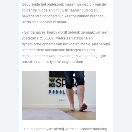
Gedurende het onderzoek maken we gebruik van de
volgende middelen om uw lichaamshouding en
bewegend functioneren in kaart te kunnen brengen,
hierin staat de voet centraal:
- Ganganalyse: hierbij wordt gebruik gemaakt van een
voetscan (RSSCAN), welke een statische en
dynamische opname van uw voeten maakt. Met behulp
van meerdere aanvullende metingen kan een
completer beeld worden verkregen van de mogelijke
oorzaken van uw fysieke ongemakken.
- Houdingsanalyse: hierbij wordt de lichaamshouding