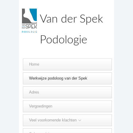
Van der Spek
Podologie
Home
Werkwijze podoloog van der Spek
Adres
Vergoedingen
Veel voorkomende klachten