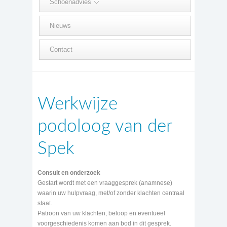
Schoenadvies
Nieuws
Contact
Werkwijze
podoloog van der
Spek
Consult en onderzoek
Gestart wordt met een vraaggesprek (anamnese)
waarin uw hulpvraag, met/of zonder klachten centraal
staat.
Patroon van uw klachten, beloop en eventueel
voorgeschiedenis komen aan bod in dit gesprek.