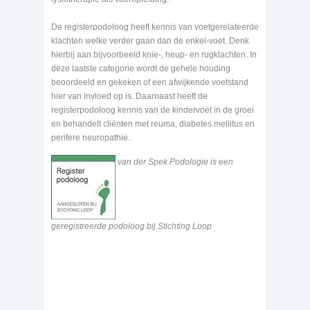
De registerpodoloog heeft kennis van voetgerelateerde
klachten welke verder gaan dan de enkel-voet. Denk
hierbij aan bijvoorbeeld knie-, heup- en rugklachten. In
deze laatste categorie wordt de gehele houding
beoordeeld en gekeken of een afwijkende voetstand
hier van invloed op is. Daarnaast heeft de
registerpodoloog kennis van de kindervoet in de groei
en behandelt cliënten met reuma, diabetes mellitus en
perifere neuropathie.
van der Spek Podologie is een
geregistreerde podoloog bij Stichting Loop