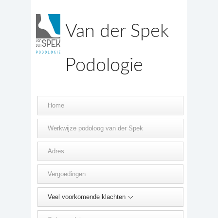
Van der Spek
Podologie
Home
Werkwijze podoloog van der Spek
Adres
Vergoedingen
Veel voorkomende klachten