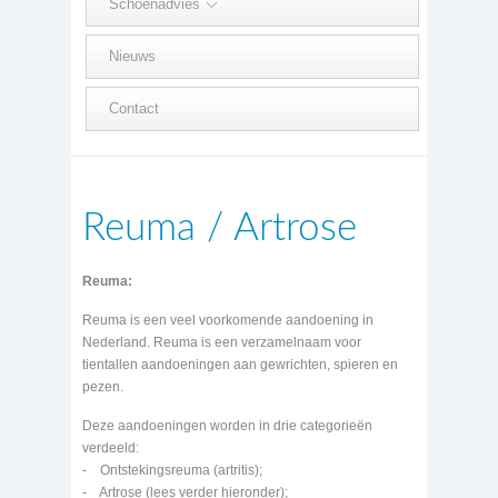
Schoenadvies
Nieuws
Contact
Reuma / Artrose
Reuma:
Reuma is een veel voorkomende aandoening in
Nederland. Reuma is een verzamelnaam voor
tientallen aandoeningen aan gewrichten, spieren en
pezen.
Deze aandoeningen worden in drie categorieën
verdeeld:
- Ontstekingsreuma (artritis);
- Artrose (lees verder hieronder);