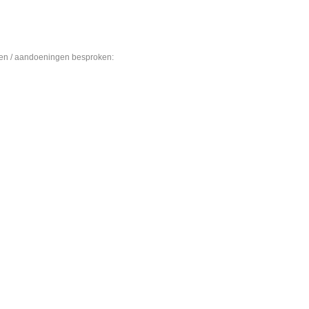
ten / aandoeningen besproken: