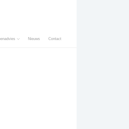
enadvies
Nieuws
Contact