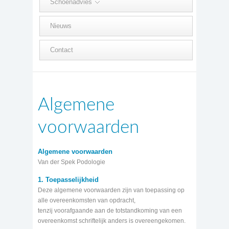
Schoenadvies
Nieuws
Contact
Algemene
voorwaarden
Algemene voorwaarden
Van der Spek Podologie
1. Toepasselijkheid
Deze algemene voorwaarden zijn van toepassing op
alle overeenkomsten van opdracht,
tenzij voorafgaande aan de totstandkoming van een
overeenkomst schriftelijk anders is overeengekomen.