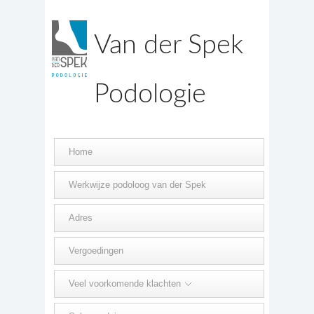
Van der Spek
Podologie
Home
Werkwijze podoloog van der Spek
Adres
Vergoedingen
Veel voorkomende klachten